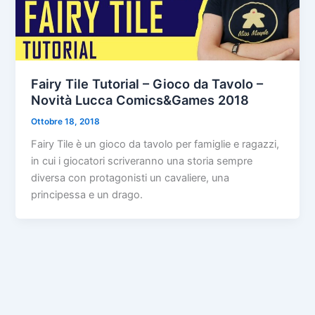
Fairy Tile Tutorial – Gioco da Tavolo –
Novità Lucca Comics&Games 2018
Ottobre 18, 2018
Fairy Tile è un gioco da tavolo per famiglie e ragazzi,
in cui i giocatori scriveranno una storia sempre
diversa con protagonisti un cavaliere, una
principessa e un drago.