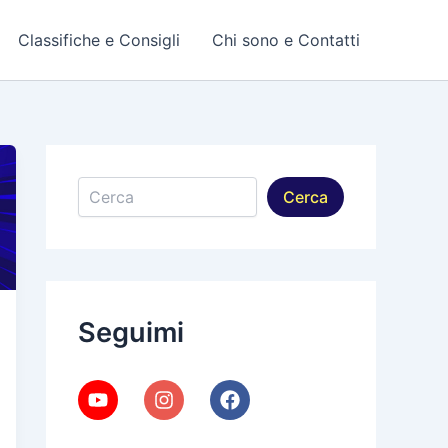
Classifiche e Consigli
Chi sono e Contatti
Cerca
Cerca
Seguimi