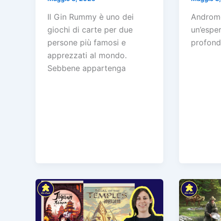
Il Gin Rummy è uno dei
Androme
giochi di carte per due
un’esper
persone più famosi e
profond
apprezzati al mondo.
Sebbene appartenga