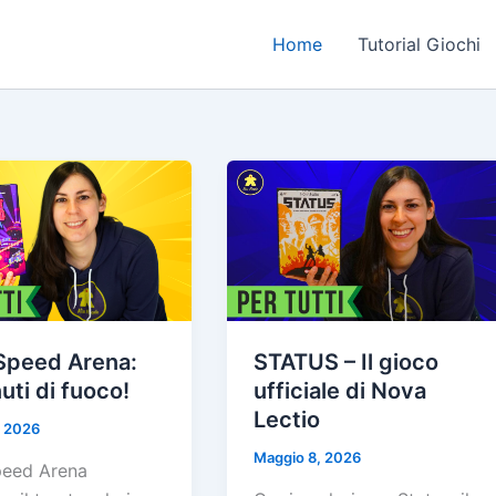
Home
Tutorial Giochi
 Speed Arena:
STATUS – Il gioco
uti di fuoco!
ufficiale di Nova
Lectio
, 2026
Maggio 8, 2026
peed Arena