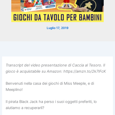
Luglio 17, 2019
Transcript del video presentazione di Caccia al Tesoro. Il
gioco è acquistabile su Amazon: https://amzn.to/2k7IFcK
Benvenuti nella casa dei giochi di Miss Meeple, e di
Meeplino!
Il pirata Black Jack ha perso i suoi oggetti preferiti, lo
aiutiamo a recuperarli?