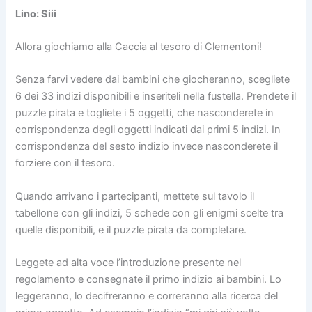
Lino: Siii
Allora giochiamo alla Caccia al tesoro di Clementoni!
Senza farvi vedere dai bambini che giocheranno, scegliete
6 dei 33 indizi disponibili e inseriteli nella fustella. Prendete il
puzzle pirata e togliete i 5 oggetti, che nasconderete in
corrispondenza degli oggetti indicati dai primi 5 indizi. In
corrispondenza del sesto indizio invece nasconderete il
forziere con il tesoro.
Quando arrivano i partecipanti, mettete sul tavolo il
tabellone con gli indizi, 5 schede con gli enigmi scelte tra
quelle disponibili, e il puzzle pirata da completare.
Leggete ad alta voce l’introduzione presente nel
regolamento e consegnate il primo indizio ai bambini. Lo
leggeranno, lo decifreranno e correranno alla ricerca del