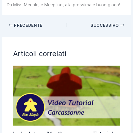
Da Miss Meeple, e Meeplino, alla prossima e buon gioco!
PRECEDENTE
SUCCESSIVO
Articoli correlati