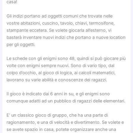
casa!
Gli indizi portano ad oggetti comuni che trovate nelle
vostre abitazioni, cuscino, tavolo, chiavi, termosifone,
stampante eccetera. Se volete giocarla all’esterno, vi
basterà inventare nuovi indizi che portano a nuove location
per gli oggetti.
Le schede con gli enigmi sono 48, quindi si può giocare più
volte con enigmi sempre nuovi. Sono di vario tipo, dal
colpo d’occhio, al gioco di logica, ai calcoli matematici,
lavorano su varie abilità e conoscenze dei ragazzi.
Il gioco è indicato dai 6 anni in su, e gli enigmi sono
comunque adatti ad un pubblico di ragazzi delle elementari.
E’ un classico gioco di gruppo, che ha una parte di
ragionamento, e una di velocità e divertimento. Se volete e
se avete spazio in casa, potete organizzare anche una