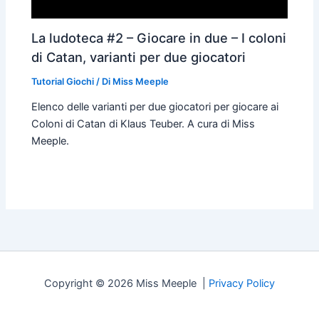
La ludoteca #2 – Giocare in due – I coloni
di Catan, varianti per due giocatori
Tutorial Giochi
/ Di
Miss Meeple
Elenco delle varianti per due giocatori per giocare ai
Coloni di Catan di Klaus Teuber. A cura di Miss
Meeple.
Copyright © 2026 Miss Meeple |
Privacy Policy