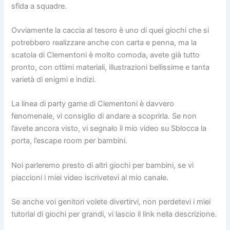
sfida a squadre.
Ovviamente la caccia al tesoro è uno di quei giochi che si
potrebbero realizzare anche con carta e penna, ma la
scatola di Clementoni è molto comoda, avete già tutto
pronto, con ottimi materiali, illustrazioni bellissime e tanta
varietà di enigmi e indizi.
La linea di party game di Clementoni è davvero
fenomenale, vi consiglio di andare a scoprirla. Se non
l’avete ancora visto, vi segnalo il mio video su Sblocca la
porta, l’escape room per bambini.
Noi parleremo presto di altri giochi per bambini, se vi
piaccioni i miei video iscrivetevi al mio canale.
Se anche voi genitori volete divertirvi, non perdetevi i miei
tutorial di giochi per grandi, vi lascio il link nella descrizione.