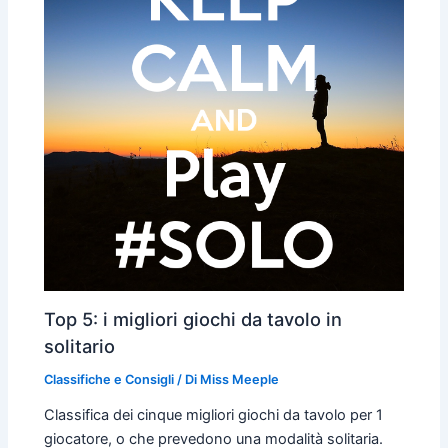
Top 5: i migliori giochi da tavolo in
solitario
Classifiche e Consigli
/ Di
Miss Meeple
Classifica dei cinque migliori giochi da tavolo per 1
giocatore, o che prevedono una modalità solitaria.