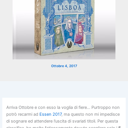
Ottobre 4, 2017
Arriva Ottobre e con esso la voglia di fiere… Purtroppo non
potrò recarmi ad
Essen 2017
, ma questo non mi impedisce
di sognare ed attendere l’uscita di svariati titoli. Per questa