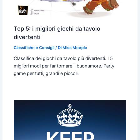
Top 5: i migliori giochi da tavolo
divertenti
Classifiche e Consigli
/ Di
Miss Meeple
Classifica dei giochi da tavolo più divertenti. I 5
migliori modi per far tornare il buonumore. Party
game per tutti, grandi e piccoli.