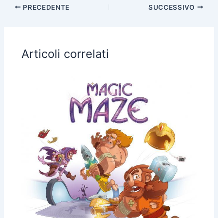
PRECEDENTE
SUCCESSIVO
Articoli correlati