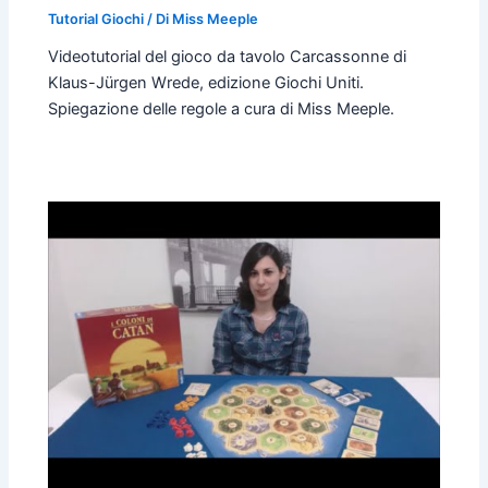
Tutorial Giochi
/ Di
Miss Meeple
Videotutorial del gioco da tavolo Carcassonne di
Klaus-Jürgen Wrede, edizione Giochi Uniti.
Spiegazione delle regole a cura di Miss Meeple.