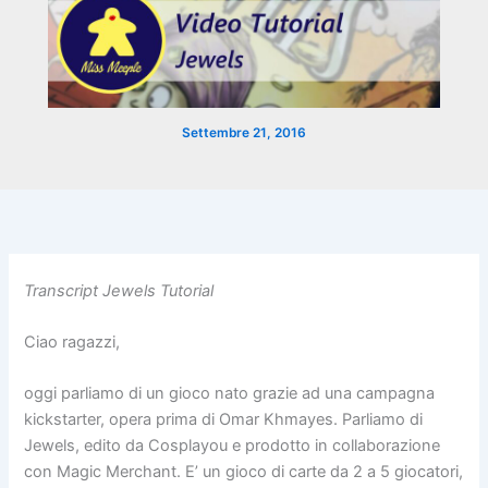
Settembre 21, 2016
Transcript Jewels Tutorial
Ciao ragazzi,
oggi parliamo di un gioco nato grazie ad una campagna
kickstarter, opera prima di Omar Khmayes. Parliamo di
Jewels, edito da Cosplayou e prodotto in collaborazione
con Magic Merchant. E’ un gioco di carte da 2 a 5 giocatori,