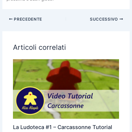
PRECEDENTE
SUCCESSIVO
Articoli correlati
La Ludoteca #1 – Carcassonne Tutorial