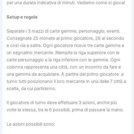
per una durata indicativa di minuti. Vediamo come si gioca!
Setup e regole
Separate i 3 mazzi di carte gemme, personaggio, eventi.
Consegnate 25 monete al primo giocatore, 26 al secondo
e così via a salire. Ogni giocatore riceve tre carte gemme e
un segnalino mercante. Riempite la riga superiore con le
carte personaggio e la riga inferiore con le gemme. Ogni
colonna rappresenta una città, con un incontro da fare e
una gemma da acquistare. A partire dal primo giocatore a
turno tutti posizionano il loro mercante in una delle 7 città a
scelta, da cui partiranno.
Il giocatore di turno deve effettuare 3 azioni, anche più
volte la stessa, tra le 6 possibili, prima di passare la mano.
Le azioni possibili sono: