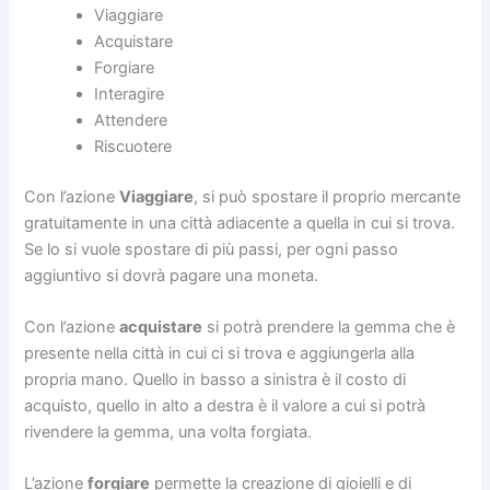
Viaggiare
Acquistare
Forgiare
Interagire
Attendere
Riscuotere
Con l’azione
Viaggiare
, si può spostare il proprio mercante
gratuitamente in una città adiacente a quella in cui si trova.
Se lo si vuole spostare di più passi, per ogni passo
aggiuntivo si dovrà pagare una moneta.
Con l’azione
acquistare
si potrà prendere la gemma che è
presente nella città in cui ci si trova e aggiungerla alla
propria mano. Quello in basso a sinistra è il costo di
acquisto, quello in alto a destra è il valore a cui si potrà
rivendere la gemma, una volta forgiata.
L’azione
forgiare
permette la creazione di gioielli e di