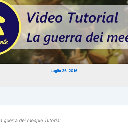
Luglio 26, 2016
a guerra dei meeple Tutorial