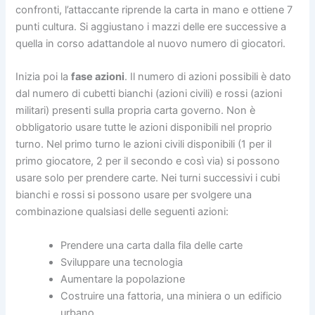
confronti, l’attaccante riprende la carta in mano e ottiene 7
punti cultura. Si aggiustano i mazzi delle ere successive a
quella in corso adattandole al nuovo numero di giocatori.
Inizia poi la
fase azioni
. Il numero di azioni possibili è dato
dal numero di cubetti bianchi (azioni civili) e rossi (azioni
militari) presenti sulla propria carta governo. Non è
obbligatorio usare tutte le azioni disponibili nel proprio
turno. Nel primo turno le azioni civili disponibili (1 per il
primo giocatore, 2 per il secondo e così via) si possono
usare solo per prendere carte. Nei turni successivi i cubi
bianchi e rossi si possono usare per svolgere una
combinazione qualsiasi delle seguenti azioni:
Prendere una carta dalla fila delle carte
Sviluppare una tecnologia
Aumentare la popolazione
Costruire una fattoria, una miniera o un edificio
urbano