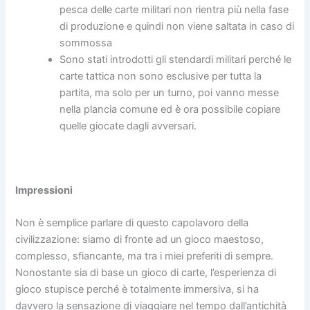
pesca delle carte militari non rientra più nella fase
di produzione e quindi non viene saltata in caso di
sommossa
Sono stati introdotti gli stendardi militari perché le
carte tattica non sono esclusive per tutta la
partita, ma solo per un turno, poi vanno messe
nella plancia comune ed è ora possibile copiare
quelle giocate dagli avversari.
Impressioni
Non è semplice parlare di questo capolavoro della
civilizzazione: siamo di fronte ad un gioco maestoso,
complesso, sfiancante, ma tra i miei preferiti di sempre.
Nonostante sia di base un gioco di carte, l’esperienza di
gioco stupisce perché è totalmente immersiva, si ha
davvero la sensazione di viaggiare nel tempo dall’antichità