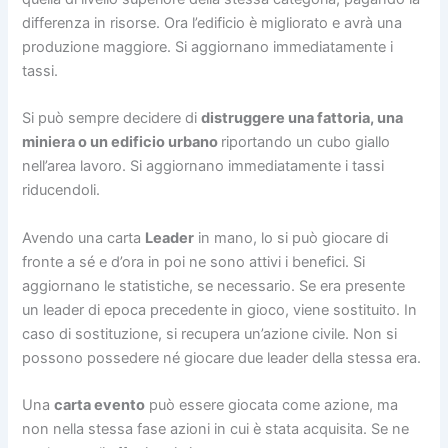
differenza in risorse. Ora l’edificio è migliorato e avrà una
produzione maggiore. Si aggiornano immediatamente i
tassi.
Si può sempre decidere di
distruggere una fattoria, una
miniera o un edificio urbano
riportando un cubo giallo
nell’area lavoro. Si aggiornano immediatamente i tassi
riducendoli.
Avendo una carta
Leader
in mano, lo si può giocare di
fronte a sé e d’ora in poi ne sono attivi i benefici. Si
aggiornano le statistiche, se necessario. Se era presente
un leader di epoca precedente in gioco, viene sostituito. In
caso di sostituzione, si recupera un’azione civile. Non si
possono possedere né giocare due leader della stessa era.
Una
carta evento
può essere giocata come azione, ma
non nella stessa fase azioni in cui è stata acquisita. Se ne