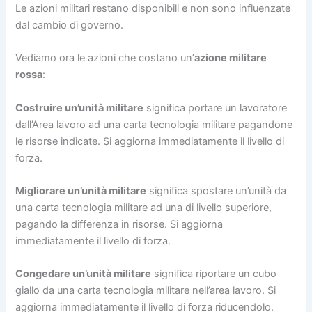
Le azioni militari restano disponibili e non sono influenzate
dal cambio di governo.
Vediamo ora le azioni che costano un’
azione militare
rossa
:
Costruire un’unità militare
significa portare un lavoratore
dall’Area lavoro ad una carta tecnologia militare pagandone
le risorse indicate. Si aggiorna immediatamente il livello di
forza.
Migliorare un’unità militare
significa spostare un’unità da
una carta tecnologia militare ad una di livello superiore,
pagando la differenza in risorse. Si aggiorna
immediatamente il livello di forza.
Congedare un’unità militare
significa riportare un cubo
giallo da una carta tecnologia militare nell’area lavoro. Si
aggiorna immediatamente il livello di forza riducendolo.