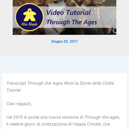
Giugno 25, 2017
Transcript Through the Ages Rivivi la Storia della Civiltà
Tutorial
Ciao ragazzi,
nel 2015 è uscita una nuova versione di Through the ages,
il celebre gioco di civilizzazione di Vlaada Chvatil, che