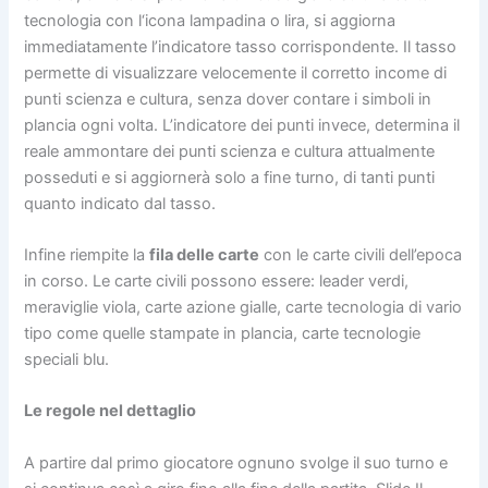
tecnologia con l‘icona lampadina o lira, si aggiorna
immediatamente l’indicatore tasso corrispondente. Il tasso
permette di visualizzare velocemente il corretto income di
punti scienza e cultura, senza dover contare i simboli in
plancia ogni volta. L’indicatore dei punti invece, determina il
reale ammontare dei punti scienza e cultura attualmente
posseduti e si aggiornerà solo a fine turno, di tanti punti
quanto indicato dal tasso.
Infine riempite la
fila delle carte
con le carte civili dell’epoca
in corso. Le carte civili possono essere: leader verdi,
meraviglie viola, carte azione gialle, carte tecnologia di vario
tipo come quelle stampate in plancia, carte tecnologie
speciali blu.
Le regole nel dettaglio
A partire dal primo giocatore ognuno svolge il suo turno e