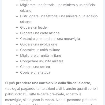
Migliorare una fattoria, una miniera o un edificio
urbano
Distruggere una fattoria, una miniera o un edificio
urbano
Giocare un leader
Giocare una carta azione
Costruire uno stadio di una meraviglia
Guidare una rivoluzione
Costruire un’unità militare
Migliorare un’unità militare
Congedare un’unità militare
Giocare una tattica
Copiare una tattica
Si può
prendere una carta civile dalla fila delle carte
,
(teologia) pagando tante azioni civili bianche quanti sono i
pallini indicati. Tutte le carte prelevate, eccetto le
meraviglie, si tengono in mano. Non si possono prendere