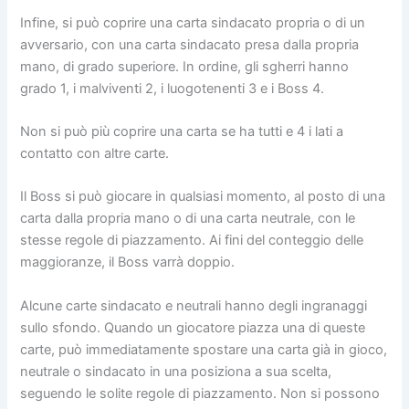
Infine, si può coprire una carta sindacato propria o di un
avversario, con una carta sindacato presa dalla propria
mano, di grado superiore. In ordine, gli sgherri hanno
grado 1, i malviventi 2, i luogotenenti 3 e i Boss 4.
Non si può più coprire una carta se ha tutti e 4 i lati a
contatto con altre carte.
Il Boss si può giocare in qualsiasi momento, al posto di una
carta dalla propria mano o di una carta neutrale, con le
stesse regole di piazzamento. Ai fini del conteggio delle
maggioranze, il Boss varrà doppio.
Alcune carte sindacato e neutrali hanno degli ingranaggi
sullo sfondo. Quando un giocatore piazza una di queste
carte, può immediatamente spostare una carta già in gioco,
neutrale o sindacato in una posiziona a sua scelta,
seguendo le solite regole di piazzamento. Non si possono