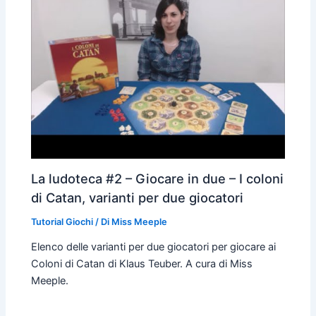
La ludoteca #2 – Giocare in due – I coloni
di Catan, varianti per due giocatori
Tutorial Giochi
/ Di
Miss Meeple
Elenco delle varianti per due giocatori per giocare ai
Coloni di Catan di Klaus Teuber. A cura di Miss
Meeple.