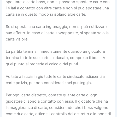
spostare le carte boss, non si possono spostare carte con
i 4 lati a contatto con altre carte e non si può spostare una
carta se in questo modo si isolano altre carte.
Se si sposta una carta ingranaggio, non si può riutilizzare il
suo effetto. In caso di carte sovrapposte, si sposta solo la
carta visibile.
La partita termina immediatamente quando un giocatore
termina tutte le sue carte sindacato, compreso il boss. A
quel punto si procede al calcolo dei punti.
Voltate a faccia in giù tutte le carte sindacato adiacenti a
carte polizia, per non considerarle nel punteggio.
Per ogni carta distretto, contate quante carte di ogni
giocatore ci sono a contatto con essa. Il giocatore che ha
la maggioranza di carte, considerando che i boss valgono
come due carte, ottiene il controllo del distretto e lo pone di