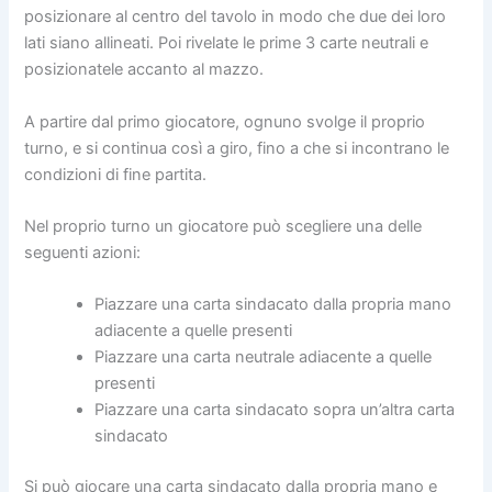
posizionare al centro del tavolo in modo che due dei loro
lati siano allineati. Poi rivelate le prime 3 carte neutrali e
posizionatele accanto al mazzo.
A partire dal primo giocatore, ognuno svolge il proprio
turno, e si continua così a giro, fino a che si incontrano le
condizioni di fine partita.
Nel proprio turno un giocatore può scegliere una delle
seguenti azioni:
Piazzare una carta sindacato dalla propria mano
adiacente a quelle presenti
Piazzare una carta neutrale adiacente a quelle
presenti
Piazzare una carta sindacato sopra un’altra carta
sindacato
Si può giocare una carta sindacato dalla propria mano e