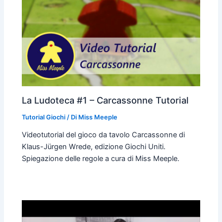
La Ludoteca #1 – Carcassonne Tutorial
Tutorial Giochi
/ Di
Miss Meeple
Videotutorial del gioco da tavolo Carcassonne di
Klaus-Jürgen Wrede, edizione Giochi Uniti.
Spiegazione delle regole a cura di Miss Meeple.