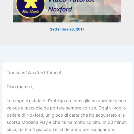
Settembre 28, 2017
Transcript Noxford Tutorial
Ciao ragazzi,
in tempo d’estate è d’obbligo un consiglio su qualche gioco
veloce e tascabile da portare sempre con sé. Oggi vi voglio
parlare di Noxford, un gioco di carte che ho acquistato alla
scorsa Modena Play e che mi ha molto colpito. In 20 minuti
circa, da 2 a 4 giocatori si sfideranno per accaparrarsi i