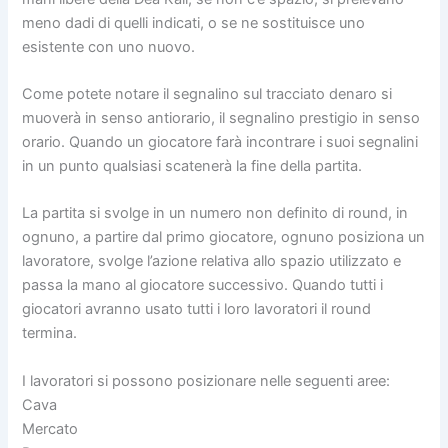
meno dadi di quelli indicati, o se ne sostituisce uno
esistente con uno nuovo.
Come potete notare il segnalino sul tracciato denaro si
muoverà in senso antiorario, il segnalino prestigio in senso
orario. Quando un giocatore farà incontrare i suoi segnalini
in un punto qualsiasi scatenerà la fine della partita.
La partita si svolge in un numero non definito di round, in
ognuno, a partire dal primo giocatore, ognuno posiziona un
lavoratore, svolge l’azione relativa allo spazio utilizzato e
passa la mano al giocatore successivo. Quando tutti i
giocatori avranno usato tutti i loro lavoratori il round
termina.
I lavoratori si possono posizionare nelle seguenti aree:
Cava
Mercato