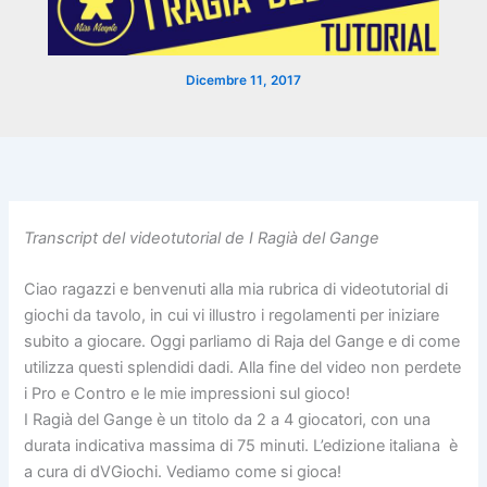
Dicembre 11, 2017
Transcript del videotutorial de I Ragià del Gange
Ciao ragazzi e benvenuti alla mia rubrica di videotutorial di
giochi da tavolo, in cui vi illustro i regolamenti per iniziare
subito a giocare. Oggi parliamo di Raja del Gange e di come
utilizza questi splendidi dadi. Alla fine del video non perdete
i Pro e Contro e le mie impressioni sul gioco!
I Ragià del Gange è un titolo da 2 a 4 giocatori, con una
durata indicativa massima di 75 minuti. L’edizione italiana è
a cura di dVGiochi. Vediamo come si gioca!