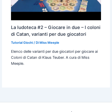
La ludoteca #2 – Giocare in due – I coloni
di Catan, varianti per due giocatori
Tutorial Giochi
/ Di
Miss Meeple
Elenco delle varianti per due giocatori per giocare ai
Coloni di Catan di Klaus Teuber. A cura di Miss
Meeple.