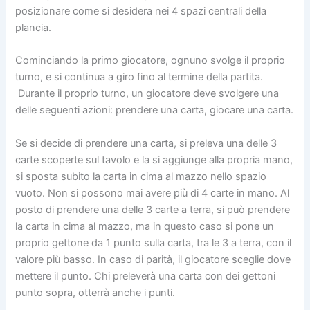
posizionare come si desidera nei 4 spazi centrali della
plancia.
Cominciando la primo giocatore, ognuno svolge il proprio
turno, e si continua a giro fino al termine della partita.
Durante il proprio turno, un giocatore deve svolgere una
delle seguenti azioni: prendere una carta, giocare una carta.
Se si decide di prendere una carta, si preleva una delle 3
carte scoperte sul tavolo e la si aggiunge alla propria mano,
si sposta subito la carta in cima al mazzo nello spazio
vuoto. Non si possono mai avere più di 4 carte in mano. Al
posto di prendere una delle 3 carte a terra, si può prendere
la carta in cima al mazzo, ma in questo caso si pone un
proprio gettone da 1 punto sulla carta, tra le 3 a terra, con il
valore più basso. In caso di parità, il giocatore sceglie dove
mettere il punto. Chi preleverà una carta con dei gettoni
punto sopra, otterrà anche i punti.