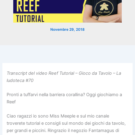
Novembre 29, 2018
Transcript del video Reef Tutorial – Gioco da Tavolo – La
ludoteca #70
Pronti a tuffarvi nella barriera corallina? Oggi giochiamo a
Reef
Ciao ragazzi io sono Miss Meeple e sul mio canale
troverete tutorial e consigli sul mondo dei giochi da tavolo,
per grandi e piccini. Ringrazio il negozio Fantamagus di