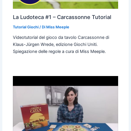
La Ludoteca #1 – Carcassonne Tutorial
Tutorial Giochi
/ Di
Miss Meeple
Videotutorial del gioco da tavolo Carcassonne di
Klaus-Jürgen Wrede, edizione Giochi Uniti.
Spiegazione delle regole a cura di Miss Meeple.