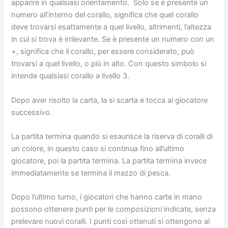
apparire in qualsiasi orientamento. Solo se è presente un
numero all’interno del corallo, significa che quel corallo
deve trovarsi esattamente a quel livello, altrimenti, l’altezza
in cui si trova è irrilevante. Se è presente un numero con un
+, significa che il corallo, per essere considerato, può
trovarsi a quel livello, o più in alto. Con questo simbolo si
intende qualsiasi corallo a livello 3.
Dopo aver risolto la carta, la si scarta e tocca al giocatore
successivo.
La partita termina quando si esaurisce la riserva di coralli di
un colore, in questo caso si continua fino all’ultimo
giocatore, poi la partita termina. La partita termina invece
immediatamente se termina il mazzo di pesca.
Dopo l’ultimo turno, i giocatori che hanno carte in mano
possono ottenere punti per le composizioni indicate, senza
prelevare nuovi coralli. I punti così ottenuti si ottengono al