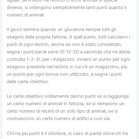
diverse, si ottengono semplicemente tanti punti quanto il
numero di animali.
Il gioco termina quando un giocatore riempie tutti gli
esagoni della propria fattoria. A quel punto, tutti calcolano i
punti di ogni recinto, anche se non è stato completato,
segna i punti per le serre (5-12-20 a seconda che ne abbia
costruita 1-2-3), per i magazzini, ovvero un punto per ogni
esagono presente nel recinto in cui c’è un magazzino, più
un punto per ogni bonus non utilizzato, e segna i punti
delle carte obiettivo.
Le carte obiettivo solitamente danno punti se si raggiunge
un certo numero di animali in fattoria, se si riempiono un
certo numero di recinti di un solo tipo di animali, se si
costruiscono un certo numero di edifici e così via.
Chi ha più punti è il vincitore, in caso di parità vince chi ha