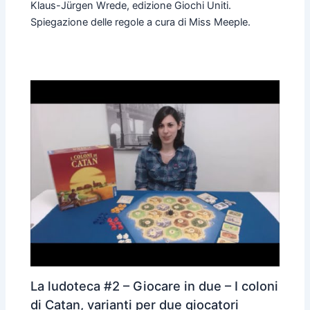
Klaus-Jürgen Wrede, edizione Giochi Uniti.
Spiegazione delle regole a cura di Miss Meeple.
La ludoteca #2 – Giocare in due – I coloni
di Catan, varianti per due giocatori