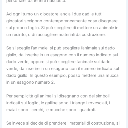
personale, da tenere nascosta.
Ad ogni turno un giocatore lancia i due dadi e tutti i
giocatori scelgono contemporaneamente cosa disegnare
sul proprio foglio. Si può scegliere di mettere un animale in
un recinto, o di raccogliere materiali da costruzione.
Se si sceglie l’animale, si può scegliere l’animale sul dado
giallo, da inserire in un esagono con il numero indicato sul
dado verde, oppure si può scegliere l’animale sul dado
verde, da inserire in un esagono con il numero indicato sul
dado giallo. In questo esempio, posso mettere una mucca
in un esagono numero 2.
Per semplicità gli animali si disegnano con dei simboli,
indicati sul foglio, le galline sono i triangoli rovesciati, i
maiali sono i cerchi, le mucche sono i quadrati.
Se invece si decide di prendere i materiali di costruzione, si