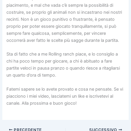
piacimento, e mal che vada c’è sempre la possibilità di
costruire, se proprio gli animali non si incastrano nei nostri
recinti. Non è un gioco punitivo o frustrante, è pensato
proprio per poter essere giocato tranquillamente, si può
sempre fare qualcosa, semplicemente, per vincere
occorrerà aver fatto le scelte più sagge durante la partita.
Sta di fatto che a me Rolling ranch piace, e lo consiglio a
chi ha poco tempo per giocare, a chi è abituato a fare
partite veloci in pausa pranzo o quando riesce a ritagliarsi
un quarto d’ora di tempo.
Fatemi sapere se lo avete provato e cosa ne pensate. Se vi
piacciono i miei video, lasciatemi un like e iscrivetevi al
canale. Alla prossima e buon gioco!
PRECEDENTE
SUCCESSIVO