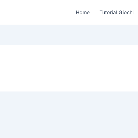
Home
Tutorial Giochi