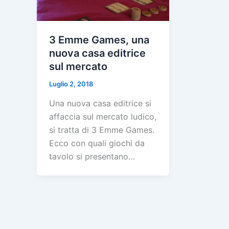
3 Emme Games, una
nuova casa editrice
sul mercato
Luglio 2, 2018
Una nuova casa editrice si
affaccia sul mercato ludico,
si tratta di 3 Emme Games.
Ecco con quali giochi da
tavolo si presentano…