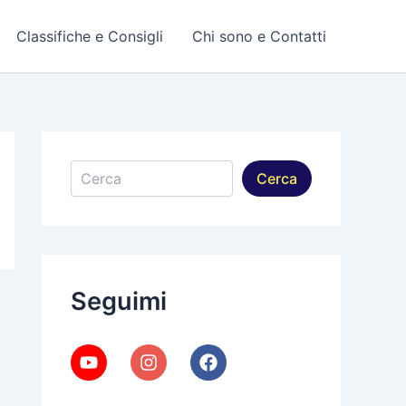
Classifiche e Consigli
Chi sono e Contatti
Cerca
Cerca
Seguimi