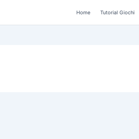
Home
Tutorial Giochi