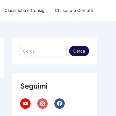
Classifiche e Consigli
Chi sono e Contatti
Cerca
Cerca
Seguimi