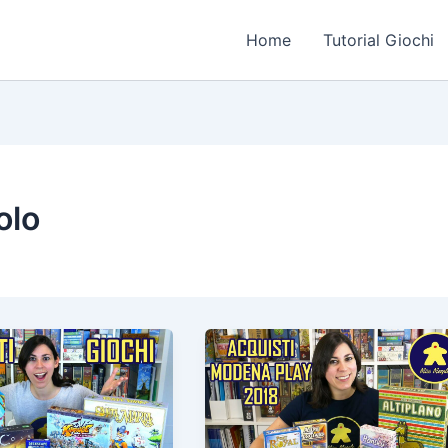
Home
Tutorial Giochi
olo