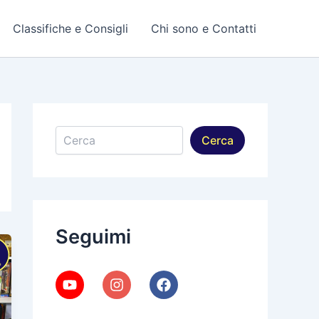
Classifiche e Consigli
Chi sono e Contatti
Cerca
Cerca
Seguimi