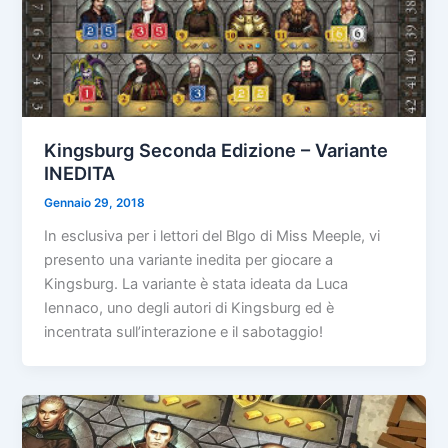
Kingsburg Seconda Edizione – Variante
INEDITA
Gennaio 29, 2018
In esclusiva per i lettori del Blgo di Miss Meeple, vi
presento una variante inedita per giocare a
Kingsburg. La variante è stata ideata da Luca
Iennaco, uno degli autori di Kingsburg ed è
incentrata sull’interazione e il sabotaggio!