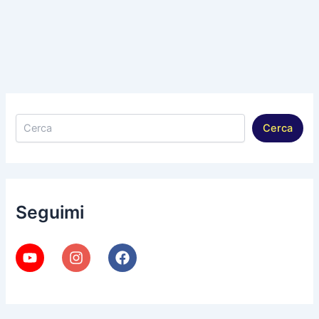
Cerca
Cerca
Seguimi