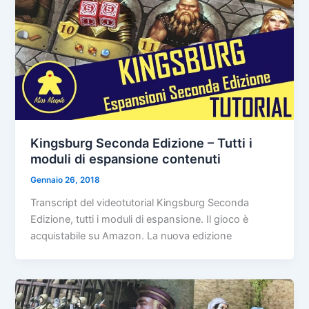
Kingsburg Seconda Edizione – Tutti i
moduli di espansione contenuti
Gennaio 26, 2018
Transcript del videotutorial Kingsburg Seconda
Edizione, tutti i moduli di espansione. Il gioco è
acquistabile su Amazon. La nuova edizione