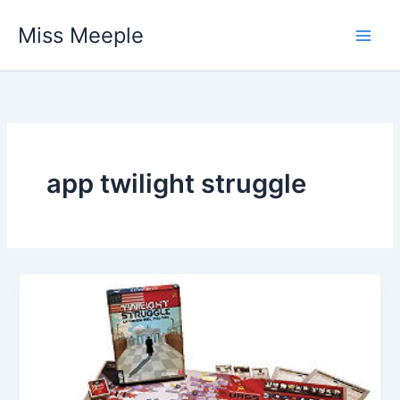
Vai
Miss Meeple
al
contenuto
app twilight struggle