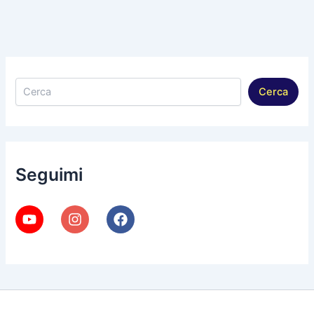
Cerca
Cerca
Seguimi