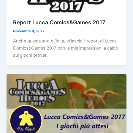
Report Lucca Comics&Games 2017
Novembre 8, 2017
Anche quest’anno è finita, vi lascio il report di Lucca
Comics&Games 2017 con le mie impressioni a caldo
sui giochi provati.