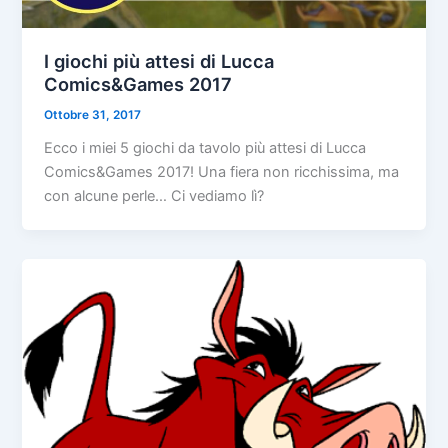
I giochi più attesi di Lucca
Comics&Games 2017
Ottobre 31, 2017
Ecco i miei 5 giochi da tavolo più attesi di Lucca
Comics&Games 2017! Una fiera non ricchissima, ma
con alcune perle… Ci vediamo lì?