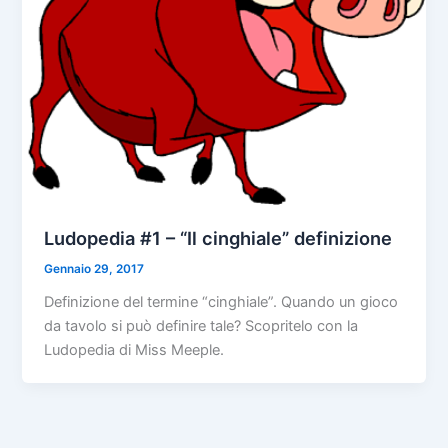
Ludopedia #1 – “Il cinghiale” definizione
Gennaio 29, 2017
Definizione del termine “cinghiale”. Quando un gioco
da tavolo si può definire tale? Scopritelo con la
Ludopedia di Miss Meeple.