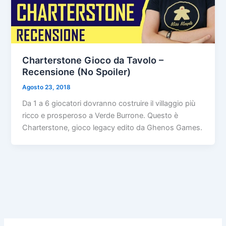
Charterstone Gioco da Tavolo –
Recensione (No Spoiler)
Agosto 23, 2018
Da 1 a 6 giocatori dovranno costruire il villaggio più
ricco e prosperoso a Verde Burrone. Questo è
Charterstone, gioco legacy edito da Ghenos Games.