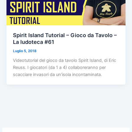
Spirit Island Tutorial – Gioco da Tavolo –
La ludoteca #61
Luglio 5, 2018
Videotutorial del gioco da tavolo Spirit Island, di Eric
Reuss. I giocatori (da 1 a 4) collaboreranno per
scacciare invasori da un’isola incontaminata.