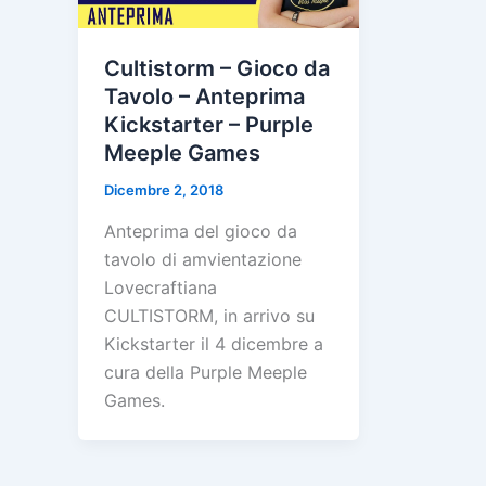
Cultistorm – Gioco da
Tavolo – Anteprima
Kickstarter – Purple
Meeple Games
Dicembre 2, 2018
Anteprima del gioco da
tavolo di amvientazione
Lovecraftiana
CULTISTORM, in arrivo su
Kickstarter il 4 dicembre a
cura della Purple Meeple
Games.