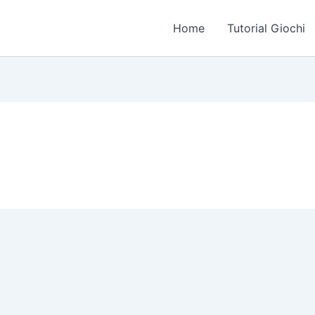
Home
Tutorial Giochi