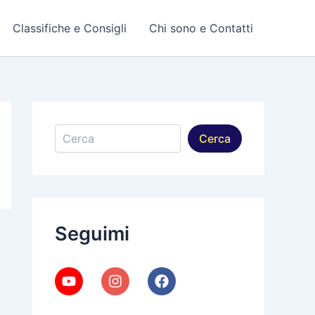
Classifiche e Consigli
Chi sono e Contatti
Cerca
Cerca
Seguimi