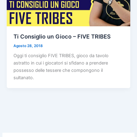
Ti Consiglio un Gioco – FIVE TRIBES
Agosto 28, 2018
Oggi ti consiglio FIVE TRIBES, gioco da tavolo
astratto in cui i giocatori si sfidano a prendere
possesso delle tessere che compongono il
sultanato.