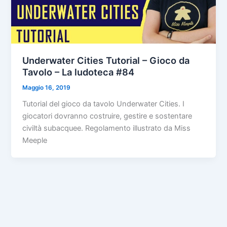
Underwater Cities Tutorial – Gioco da
Tavolo – La ludoteca #84
Maggio 16, 2019
Tutorial del gioco da tavolo Underwater Cities. I
giocatori dovranno costruire, gestire e sostentare
civiltà subacquee. Regolamento illustrato da Miss
Meeple