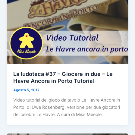
La ludoteca #37 – Giocare in due – Le
Havre Ancora in Porto Tutorial
Agosto 5, 2017
Video tutorial del gioco da tavolo Le Havre Ancora in
Porto, di Uwe Rosenberg, versione per due giocatori
del celebre Le Havre. A cura di Miss Meeple.