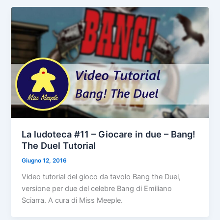
La ludoteca #11 – Giocare in due – Bang!
The Duel Tutorial
Giugno 12, 2016
Video tutorial del gioco da tavolo Bang the Duel,
versione per due del celebre Bang di Emiliano
Sciarra. A cura di Miss Meeple.