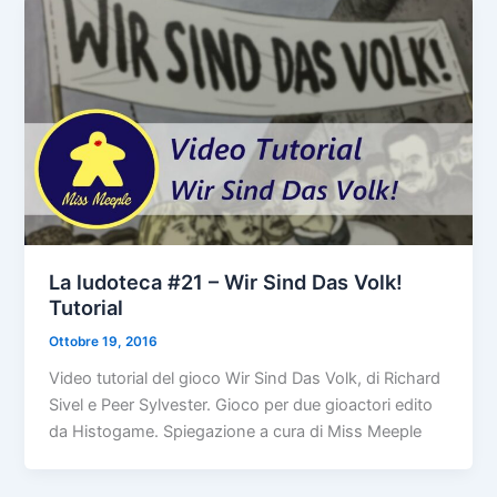
La ludoteca #21 – Wir Sind Das Volk!
Tutorial
Ottobre 19, 2016
Video tutorial del gioco Wir Sind Das Volk, di Richard
Sivel e Peer Sylvester. Gioco per due gioactori edito
da Histogame. Spiegazione a cura di Miss Meeple