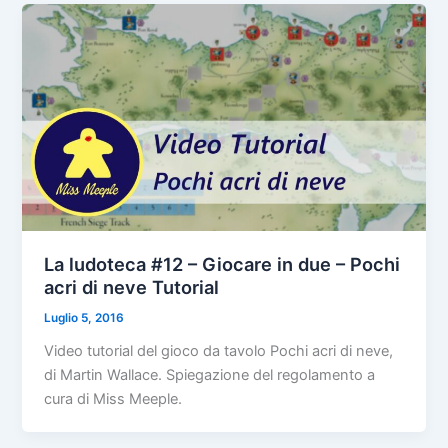
La ludoteca #12 – Giocare in due – Pochi
acri di neve Tutorial
Luglio 5, 2016
Video tutorial del gioco da tavolo Pochi acri di neve,
di Martin Wallace. Spiegazione del regolamento a
cura di Miss Meeple.