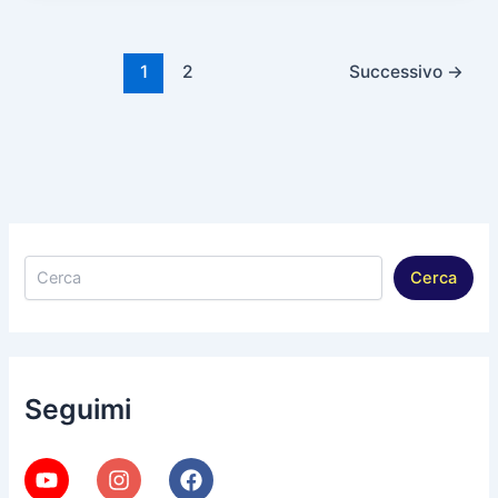
1
2
Successivo
→
Cerca
Cerca
Seguimi