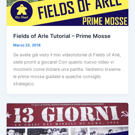
Fields of Arle Tutorial – Prime Mosse
Marzo 23, 2018
Se avete già visto il mio videotutorial di Fields of Arle,
siete pronti a giocare! Con questo nuovo video vi
mostrerò come iniziare una partita. Vedremo insieme
le prime mosse guidate e qualche consiglio
strategico.