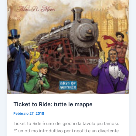
Ticket to Ride: tutte le mappe
Febbraio 27, 2018
Ticket to Ride è uno dei giochi da tavolo più famosi.
E’ un ottimo introduttivo per i neofiti e un divertente