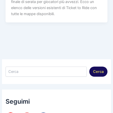
finale di serata per giocatori più avvezzi. Ecco un
elenco delle versioni esistenti di Ticket to Ride con
tutte le mappe disponibili.
Cerca
Cerca
Seguimi