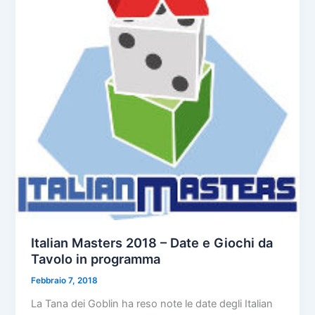
Italian Masters 2018 – Date e Giochi da
Tavolo in programma
Febbraio 7, 2018
La Tana dei Goblin ha reso note le date degli Italian