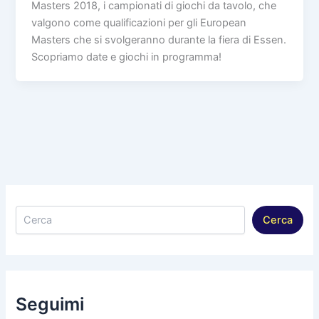
Masters 2018, i campionati di giochi da tavolo, che
valgono come qualificazioni per gli European
Masters che si svolgeranno durante la fiera di Essen.
Scopriamo date e giochi in programma!
Cerca
Cerca
Seguimi