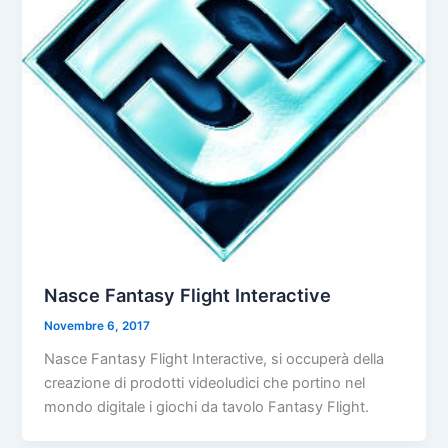
Nasce Fantasy Flight Interactive
Novembre 6, 2017
Nasce Fantasy Flight Interactive, si occuperà della
creazione di prodotti videoludici che portino nel
mondo digitale i giochi da tavolo Fantasy Flight.