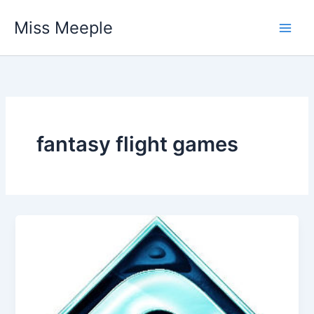
Vai
Miss Meeple
al
contenuto
fantasy flight games