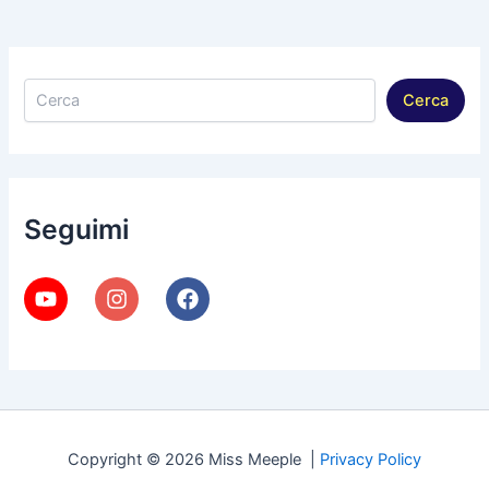
Cerca
Cerca
Seguimi
Copyright © 2026 Miss Meeple |
Privacy Policy