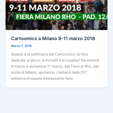
Cartoomics a Milano 9-11 marzo 2018
Marzo 7, 2018
Questa è la settimana del Cartoomics, la fiera
dedicata al gioco, ai fumetti e ai cosplay! Da venerdì
9 marzo a domenica 11 marzo, alla Fiera di Rho, alle
porte di Milano, apriranno i battenti della 25°
edizione di questa interessante fiera.