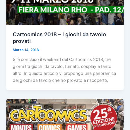
Cartoomics 2018 – i giochi da tavolo
provati
Marzo 14, 2018
Si è concluso il weekend del Cartoomics 2018, tre
giorni tra giochi da tavolo, fumetti, cosplay e tanto
altro. In questo articolo vi propongo una panoramica
dei giochi da tavolo che ho provato e riscoperto.