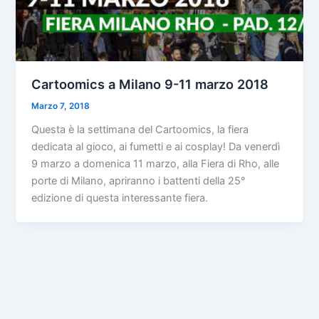
Cartoomics a Milano 9-11 marzo 2018
Marzo 7, 2018
Questa è la settimana del Cartoomics, la fiera
dedicata al gioco, ai fumetti e ai cosplay! Da venerdì
9 marzo a domenica 11 marzo, alla Fiera di Rho, alle
porte di Milano, apriranno i battenti della 25°
edizione di questa interessante fiera.