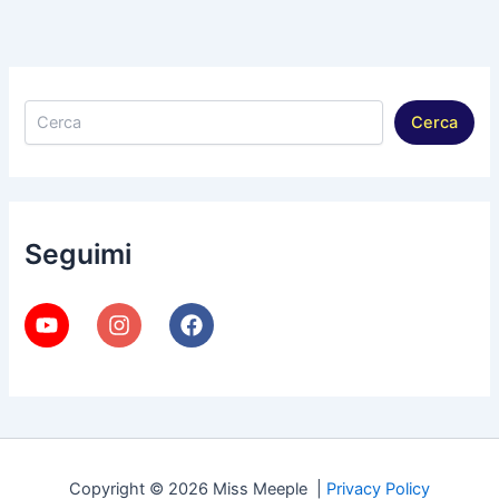
Cerca
Cerca
Seguimi
Copyright © 2026 Miss Meeple |
Privacy Policy