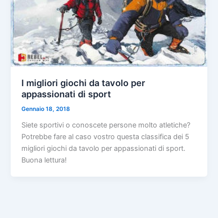
I migliori giochi da tavolo per
appassionati di sport
Gennaio 18, 2018
Siete sportivi o conoscete persone molto atletiche?
Potrebbe fare al caso vostro questa classifica dei 5
migliori giochi da tavolo per appassionati di sport.
Buona lettura!