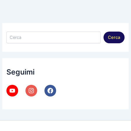
Cerca
Cerca
Seguimi