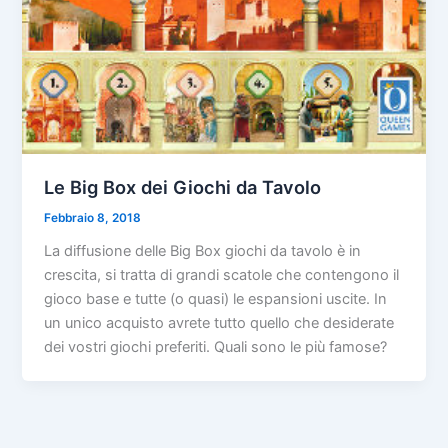
Le Big Box dei Giochi da Tavolo
Febbraio 8, 2018
La diffusione delle Big Box giochi da tavolo è in
crescita, si tratta di grandi scatole che contengono il
gioco base e tutte (o quasi) le espansioni uscite. In
un unico acquisto avrete tutto quello che desiderate
dei vostri giochi preferiti. Quali sono le più famose?