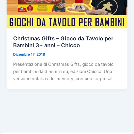
Christmas Gifts – Gioco da Tavolo per
Bambini 3+ anni – Chicco
Dicembre 17, 2018
Presentazione di Christmas Gifts, gioco da tavolo
per bambini da 3 anni in su, edizioni Chicco. Una
versione natalizia del memory, con una sorpresa!