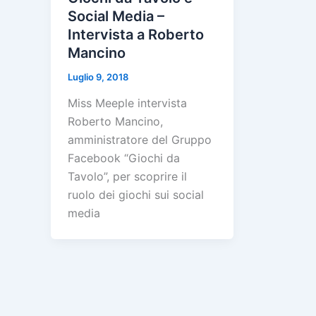
Social Media –
Intervista a Roberto
Mancino
Luglio 9, 2018
Miss Meeple intervista
Roberto Mancino,
amministratore del Gruppo
Facebook “Giochi da
Tavolo”, per scoprire il
ruolo dei giochi sui social
media