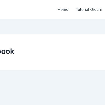
Home
Tutorial Giochi
book