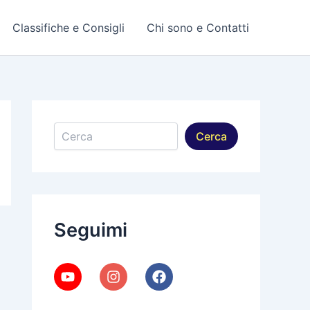
Classifiche e Consigli
Chi sono e Contatti
Cerca
Cerca
Seguimi