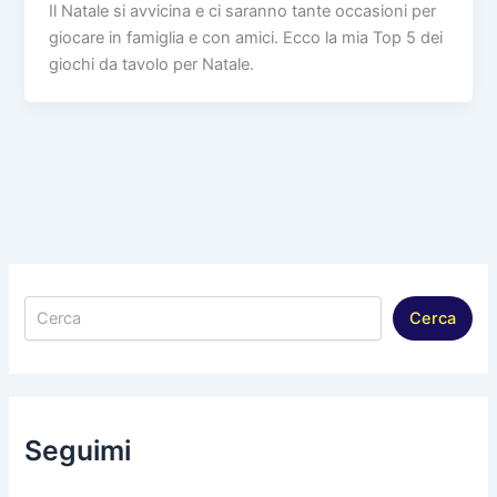
Il Natale si avvicina e ci saranno tante occasioni per
giocare in famiglia e con amici. Ecco la mia Top 5 dei
giochi da tavolo per Natale.
Cerca
Cerca
Seguimi