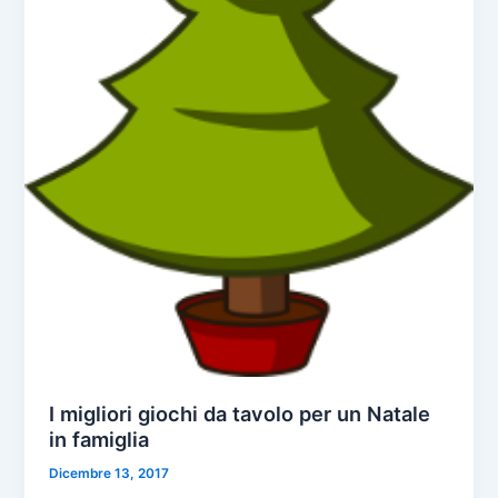
I migliori giochi da tavolo per un Natale
in famiglia
Dicembre 13, 2017