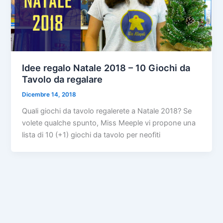
Idee regalo Natale 2018 – 10 Giochi da
Tavolo da regalare
Dicembre 14, 2018
Quali giochi da tavolo regalerete a Natale 2018? Se
volete qualche spunto, Miss Meeple vi propone una
lista di 10 (+1) giochi da tavolo per neofiti