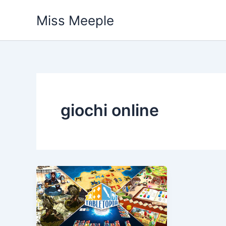
Vai
Miss Meeple
al
contenuto
giochi online