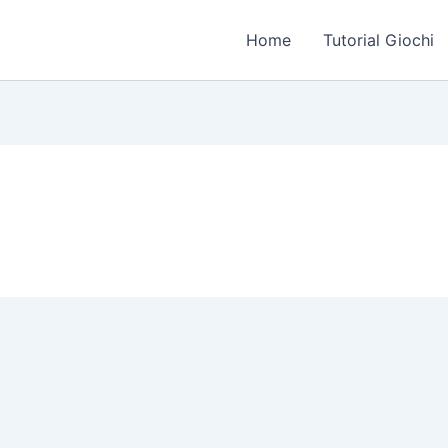
Home
Tutorial Giochi