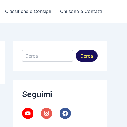
Classifiche e Consigli
Chi sono e Contatti
Cerca
Cerca
Seguimi