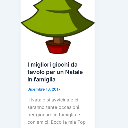
I migliori giochi da
tavolo per un Natale
in famiglia
Dicembre 13, 2017
Il Natale si avvicina e ci
saranno tante occasioni
per giocare in famiglia e
con amici. Ecco la mia Top