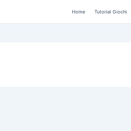
Home
Tutorial Giochi