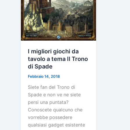
I migliori giochi da
tavolo a tema Il Trono
di Spade
Febbraio 14, 2018
Siete fan del Trono di
Spade e non ve ne siete
persi una puntata?
Conoscete qualcuno che
vorrebbe possedere
qualsiasi gadget esistente