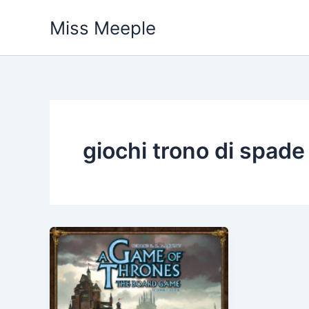
Vai
Miss Meeple
al
contenuto
giochi trono di spade