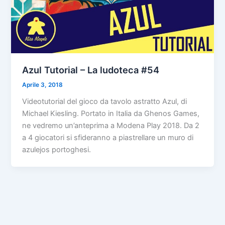
Azul Tutorial – La ludoteca #54
Aprile 3, 2018
Videotutorial del gioco da tavolo astratto Azul, di
Michael Kiesling. Portato in Italia da Ghenos Games,
ne vedremo un’anteprima a Modena Play 2018. Da 2
a 4 giocatori si sfideranno a piastrellare un muro di
azulejos portoghesi.