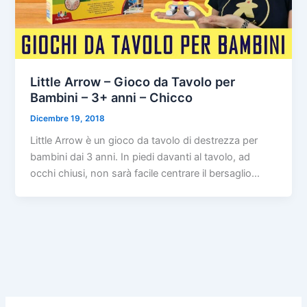
Little Arrow – Gioco da Tavolo per
Bambini – 3+ anni – Chicco
Dicembre 19, 2018
Little Arrow è un gioco da tavolo di destrezza per
bambini dai 3 anni. In piedi davanti al tavolo, ad
occhi chiusi, non sarà facile centrare il bersaglio…