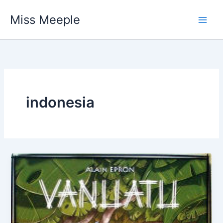
Vai
Miss Meeple
al
contenuto
indonesia