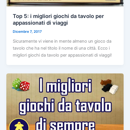
Top 5: i migliori giochi da tavolo per
appassionati di viaggi
Dicembre 7, 2017
Sicuramente vi viene in mente almeno un gioco da
tavolo che ha nel titolo il nome di una città. Ecco i
migliori giochi da tavolo per appassionati di viaggi!