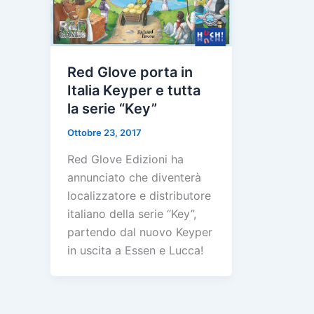
Red Glove porta in
Italia Keyper e tutta
la serie “Key”
Ottobre 23, 2017
Red Glove Edizioni ha
annunciato che diventerà
localizzatore e distributore
italiano della serie “Key”,
partendo dal nuovo Keyper
in uscita a Essen e Lucca!