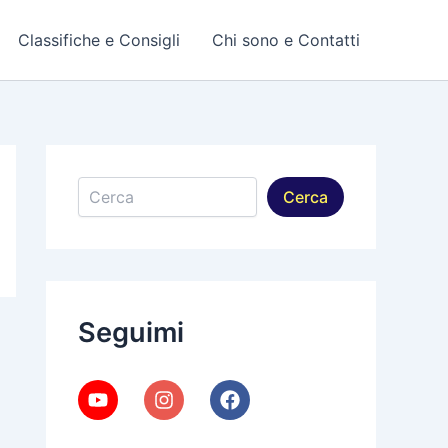
Classifiche e Consigli
Chi sono e Contatti
Cerca
Cerca
Seguimi