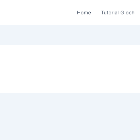
Home
Tutorial Giochi