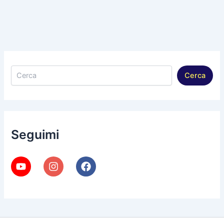
Cerca
Cerca
Seguimi