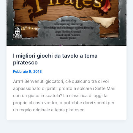
I migliori giochi da tavolo a tema
piratesco
Febbraio 9, 2018
Arrrr! Benvenuti giocatori, c’è qualcuno tra di voi
appassionato di pirati, pronto a solcare i Sette Mari
con un gioco in scatola? La classifica di oggi fa
proprio al caso vostro, o potrebbe darvi spunti per
un regalo originale a tema piratesco.