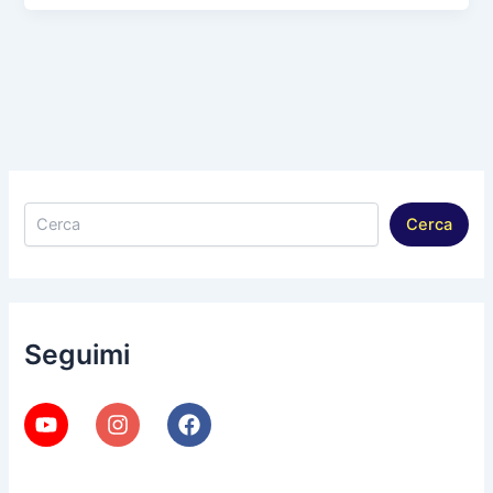
Cerca
Cerca
Seguimi