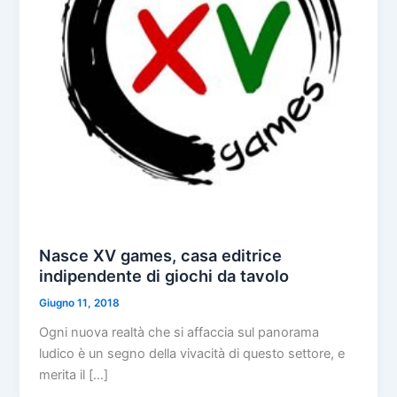
Nasce XV games, casa editrice
indipendente di giochi da tavolo
Giugno 11, 2018
Ogni nuova realtà che si affaccia sul panorama
ludico è un segno della vivacità di questo settore, e
merita il […]