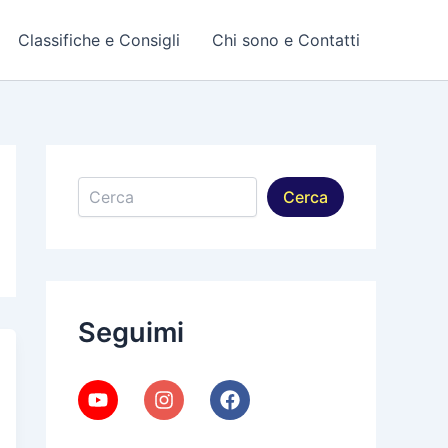
Classifiche e Consigli
Chi sono e Contatti
Cerca
Cerca
Seguimi