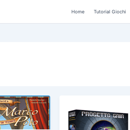
Home
Tutorial Giochi