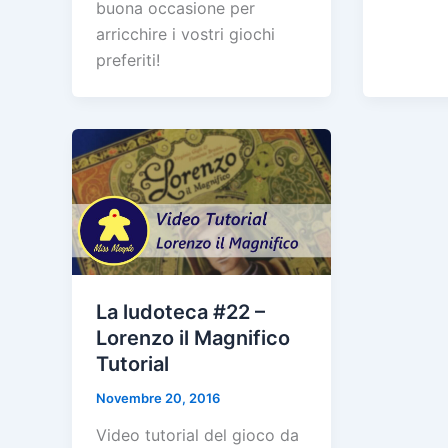
buona occasione per
arricchire i vostri giochi
preferiti!
La ludoteca #22 –
Lorenzo il Magnifico
Tutorial
Novembre 20, 2016
Video tutorial del gioco da