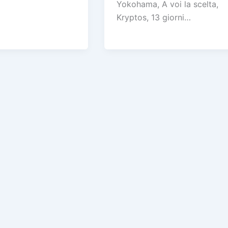
Yokohama, A voi la scelta,
Kryptos, 13 giorni…