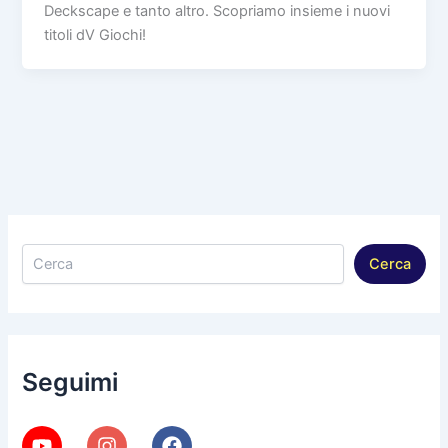
Deckscape e tanto altro. Scopriamo insieme i nuovi
titoli dV Giochi!
Cerca
Cerca
Seguimi