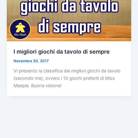
I migliori giochi da tavolo di sempre
Novembre 30, 2017
Vi presento la classifica dei migliori giochi da tavolo
(secondo me), ovvero i 10 giochi preferiti di Miss
Meeple. Buona visione!