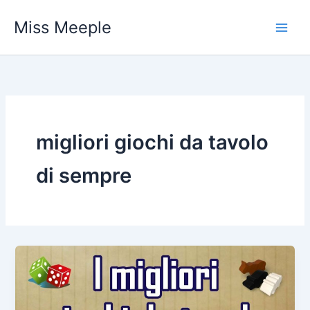
Vai
Miss Meeple
al
contenuto
migliori giochi da tavolo
di sempre