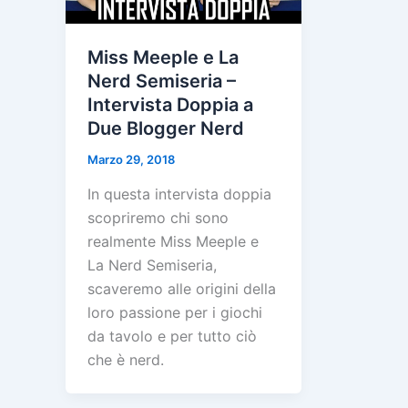
Miss Meeple e La
Nerd Semiseria –
Intervista Doppia a
Due Blogger Nerd
Marzo 29, 2018
In questa intervista doppia
scopriremo chi sono
realmente Miss Meeple e
La Nerd Semiseria,
scaveremo alle origini della
loro passione per i giochi
da tavolo e per tutto ciò
che è nerd.