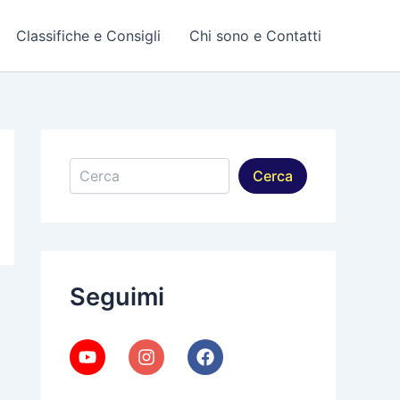
Classifiche e Consigli
Chi sono e Contatti
Cerca
Cerca
Seguimi