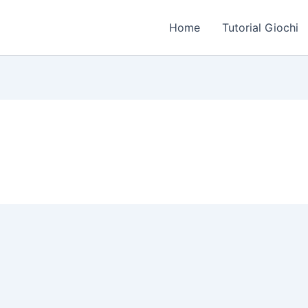
Home
Tutorial Giochi