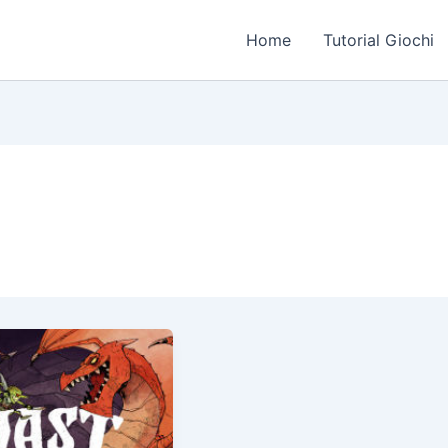
Home
Tutorial Giochi