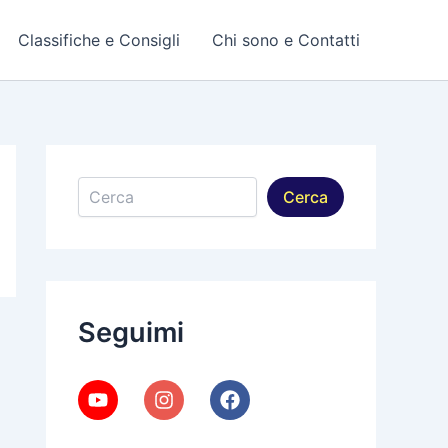
Classifiche e Consigli
Chi sono e Contatti
Cerca
Cerca
Seguimi