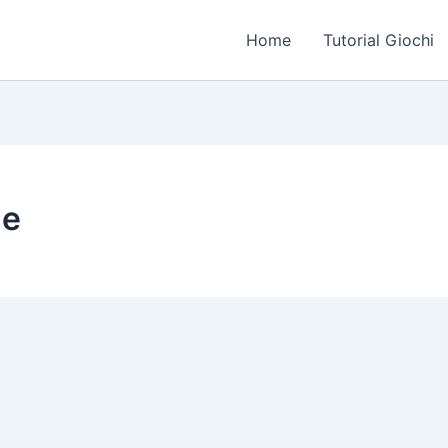
Home
Tutorial Giochi
ge