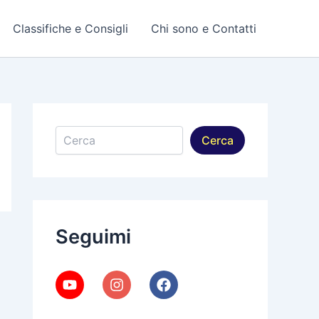
Classifiche e Consigli
Chi sono e Contatti
Cerca
Cerca
Seguimi